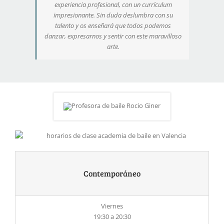
experiencia profesional, con un currículum
impresionante. Sin duda deslumbra con su
talento y os enseñará que todos podemos
danzar, expresarnos y sentir con este maravilloso
arte.
Contemporáneo
Viernes
19:30 a 20:30