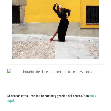
Si deseas consultar los horarios y precios del centro, haz
click
aquí
.