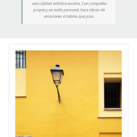
una calidad artística excelsa. Con compañía
propia y un estilo personal, hace vibrar de
emociones el tablao que pisa.