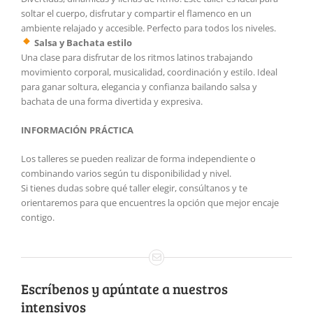
soltar el cuerpo, disfrutar y compartir el flamenco en un
ambiente relajado y accesible. Perfecto para todos los niveles.
Salsa y Bachata estilo
Una clase para disfrutar de los ritmos latinos trabajando
movimiento corporal, musicalidad, coordinación y estilo. Ideal
para ganar soltura, elegancia y confianza bailando salsa y
bachata de una forma divertida y expresiva.
INFORMACIÓN PRÁCTICA
Los talleres se pueden realizar de forma independiente o
combinando varios según tu disponibilidad y nivel.
Si tienes dudas sobre qué taller elegir, consúltanos y te
orientaremos para que encuentres la opción que mejor encaje
contigo.
Escríbenos y apúntate a nuestros
intensivos