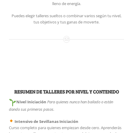
lleno de energía.
Puedes elegir talleres sueltos o combinar varios según tu nivel,
tus objetivos y tus ganas de moverte.
RESUMEN DE TALLERES POR NIVEL Y CONTENIDO
Nivel Iniciación
Para quienes nunca han bailado o están
dando sus primeros pasos.
Intensivo de Sevillanas Iniciación
Curso completo para quienes empiezan desde cero. Aprenderás