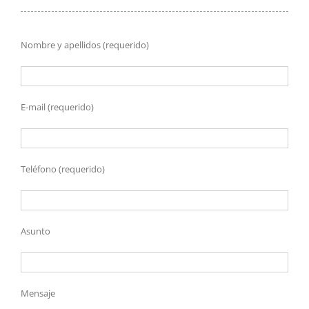
Nombre y apellidos (requerido)
E-mail (requerido)
Teléfono (requerido)
Asunto
Mensaje