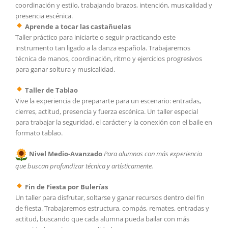
coordinación y estilo, trabajando brazos, intención, musicalidad y
presencia escénica.
Aprende a tocar las castañuelas
Taller práctico para iniciarte o seguir practicando este
instrumento tan ligado a la danza española. Trabajaremos
técnica de manos, coordinación, ritmo y ejercicios progresivos
para ganar soltura y musicalidad.
Taller de Tablao
Vive la experiencia de prepararte para un escenario: entradas,
cierres, actitud, presencia y fuerza escénica. Un taller especial
para trabajar la seguridad, el carácter y la conexión con el baile en
formato tablao.
Nivel Medio-Avanzado
Para alumnas con más experiencia
que buscan profundizar técnica y artísticamente.
Fin de Fiesta por Bulerías
Un taller para disfrutar, soltarse y ganar recursos dentro del fin
de fiesta. Trabajaremos estructura, compás, remates, entradas y
actitud, buscando que cada alumna pueda bailar con más