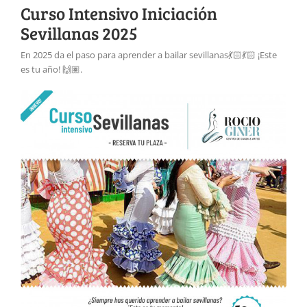
Curso Intensivo Iniciación
Sevillanas 2025
En 2025 da el paso para aprender a bailar sevillanas💃🏻💃🏻 ¡Este
es tu año! 🙌🏽.