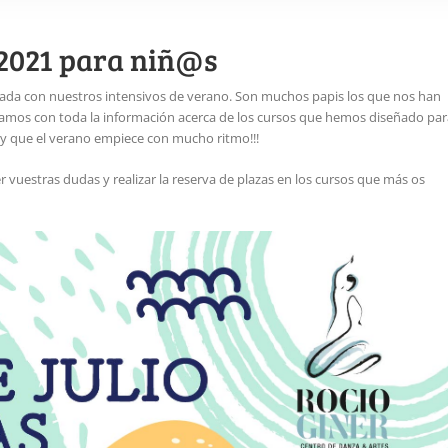
 2021 para niñ@s
ada con nuestros intensivos de verano. Son muchos papis los que nos han
jamos con toda la información acerca de los cursos que hemos diseñado par
 y que el verano empiece con mucho ritmo!!!
vuestras dudas y realizar la reserva de plazas en los cursos que más os