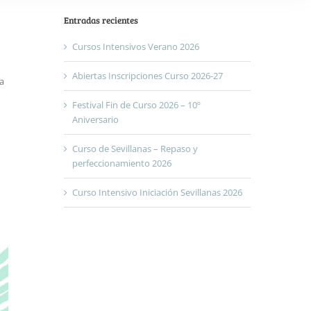
Entradas recientes
Cursos Intensivos Verano 2026
Abiertas Inscripciones Curso 2026-27
a
Festival Fin de Curso 2026 – 10º
Aniversario
Curso de Sevillanas – Repaso y
perfeccionamiento 2026
Curso Intensivo Iniciación Sevillanas 2026