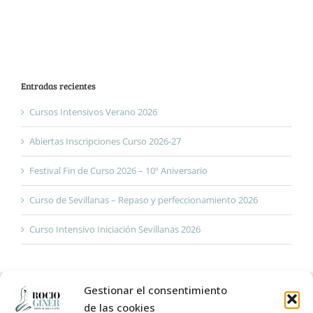
Entradas recientes
Cursos Intensivos Verano 2026
Abiertas Inscripciones Curso 2026-27
Festival Fin de Curso 2026 – 10º Aniversario
Curso de Sevillanas – Repaso y perfeccionamiento 2026
Curso Intensivo Iniciación Sevillanas 2026
Gestionar el consentimiento
de las cookies