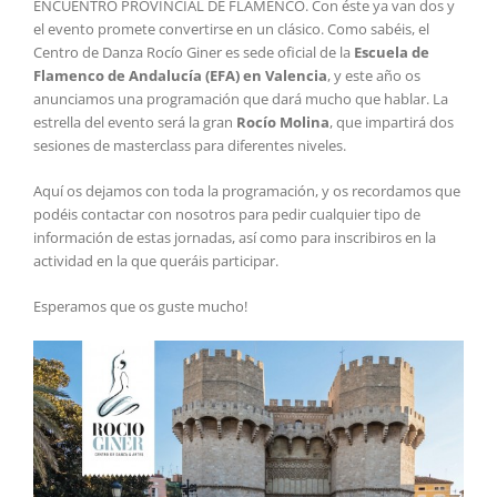
ENCUENTRO PROVINCIAL DE FLAMENCO. Con éste ya van dos y
el evento promete convertirse en un clásico. Como sabéis, el
Centro de Danza Rocío Giner es sede oficial de la
Escuela de
Flamenco de Andalucía (EFA) en Valencia
, y este año os
anunciamos una programación que dará mucho que hablar. La
estrella del evento será la gran
Rocío Molina
, que impartirá dos
sesiones de masterclass para diferentes niveles.
Aquí os dejamos con toda la programación, y os recordamos que
podéis contactar con nosotros para pedir cualquier tipo de
información de estas jornadas, así como para inscribiros en la
actividad en la que queráis participar.
Esperamos que os guste mucho!