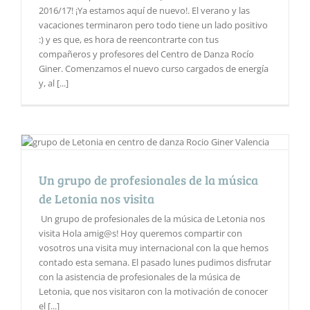
2016/17! ¡Ya estamos aquí de nuevo!. El verano y las
vacaciones terminaron pero todo tiene un lado positivo
:) y es que, es hora de reencontrarte con tus
compañeros y profesores del Centro de Danza Rocío
Giner. Comenzamos el nuevo curso cargados de energía
y, al [...]
Un grupo de profesionales de la música
de Letonia nos visita
Un grupo de profesionales de la música de Letonia nos
visita Hola amig@s! Hoy queremos compartir con
vosotros una visita muy internacional con la que hemos
contado esta semana. El pasado lunes pudimos disfrutar
con la asistencia de profesionales de la música de
Letonia, que nos visitaron con la motivación de conocer
el [...]