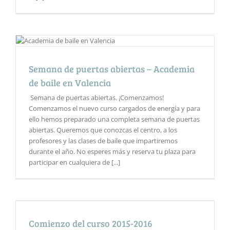
Semana de puertas abiertas – Academia
de baile en Valencia
Semana de puertas abiertas. ¡Comenzamos!
Comenzamos el nuevo curso cargados de energía y para
ello hemos preparado una completa semana de puertas
abiertas. Queremos que conozcas el centro, a los
profesores y las clases de baile que impartiremos
durante el año. No esperes más y reserva tu plaza para
participar en cualquiera de [...]
Comienzo del curso 2015-2016