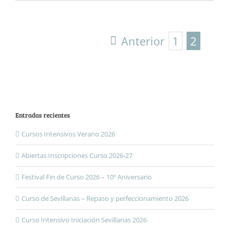
Anterior
1
2
Entradas recientes
Cursos Intensivos Verano 2026
Abiertas Inscripciones Curso 2026-27
Festival Fin de Curso 2026 – 10º Aniversario
Curso de Sevillanas – Repaso y perfeccionamiento 2026
Curso Intensivo Iniciación Sevillanas 2026