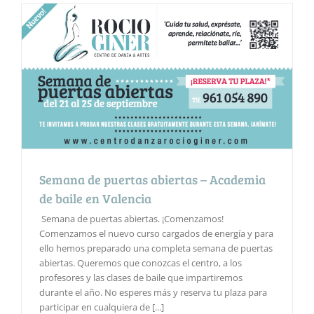
Semana de puertas abiertas – Academia
de baile en Valencia
Semana de puertas abiertas. ¡Comenzamos!
Comenzamos el nuevo curso cargados de energía y para
ello hemos preparado una completa semana de puertas
abiertas. Queremos que conozcas el centro, a los
profesores y las clases de baile que impartiremos
durante el año. No esperes más y reserva tu plaza para
participar en cualquiera de [...]