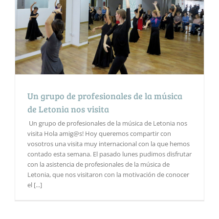
Un grupo de profesionales de la música
de Letonia nos visita
Un grupo de profesionales de la música de Letonia nos
visita Hola amig@s! Hoy queremos compartir con
vosotros una visita muy internacional con la que hemos
contado esta semana. El pasado lunes pudimos disfrutar
con la asistencia de profesionales de la música de
Letonia, que nos visitaron con la motivación de conocer
el [...]