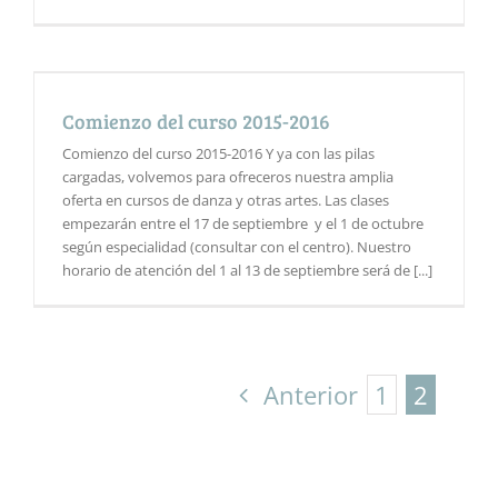
Comienzo del curso 2015-2016
Comienzo del curso 2015-2016 Y ya con las pilas
cargadas, volvemos para ofreceros nuestra amplia
oferta en cursos de danza y otras artes. Las clases
empezarán entre el 17 de septiembre y el 1 de octubre
según especialidad (consultar con el centro). Nuestro
horario de atención del 1 al 13 de septiembre será de [...]
Anterior
1
2