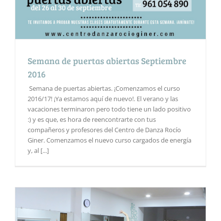
Semana de puertas abiertas Septiembre
2016
Semana de puertas abiertas. ¡Comenzamos el curso
2016/17! ¡Ya estamos aquí de nuevo!. El verano y las
vacaciones terminaron pero todo tiene un lado positivo
:) y es que, es hora de reencontrarte con tus
compañeros y profesores del Centro de Danza Rocío
Giner. Comenzamos el nuevo curso cargados de energía
y, al [...]