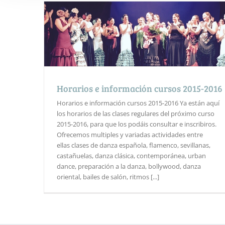
Horarios e información cursos 2015-2016
Horarios e información cursos 2015-2016 Ya están aquí
los horarios de las clases regulares del próximo curso
2015-2016, para que los podáis consultar e inscribiros.
Ofrecemos multiples y variadas actividades entre
ellas clases de danza española, flamenco, sevillanas,
castañuelas, danza clásica, contemporánea, urban
dance, preparación a la danza, bollywood, danza
oriental, bailes de salón, ritmos [...]