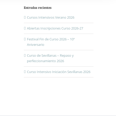
Entradas recientes
Cursos Intensivos Verano 2026
Abiertas Inscripciones Curso 2026-27
Festival Fin de Curso 2026 – 10º
Aniversario
Curso de Sevillanas – Repaso y
perfeccionamiento 2026
Curso Intensivo Iniciación Sevillanas 2026