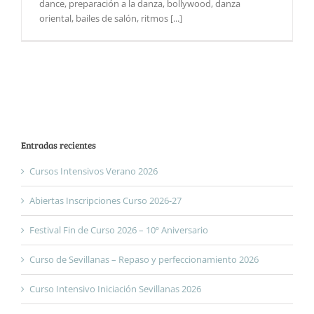
dance, preparación a la danza, bollywood, danza
oriental, bailes de salón, ritmos [...]
Entradas recientes
Cursos Intensivos Verano 2026
Abiertas Inscripciones Curso 2026-27
Festival Fin de Curso 2026 – 10º Aniversario
Curso de Sevillanas – Repaso y perfeccionamiento 2026
Curso Intensivo Iniciación Sevillanas 2026