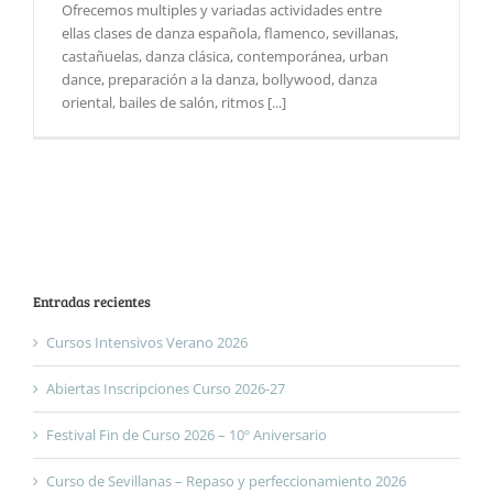
Ofrecemos multiples y variadas actividades entre
ellas clases de danza española, flamenco, sevillanas,
castañuelas, danza clásica, contemporánea, urban
dance, preparación a la danza, bollywood, danza
oriental, bailes de salón, ritmos [...]
Entradas recientes
Cursos Intensivos Verano 2026
Abiertas Inscripciones Curso 2026-27
Festival Fin de Curso 2026 – 10º Aniversario
Curso de Sevillanas – Repaso y perfeccionamiento 2026