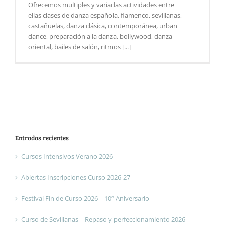
Ofrecemos multiples y variadas actividades entre
ellas clases de danza española, flamenco, sevillanas,
castañuelas, danza clásica, contemporánea, urban
dance, preparación a la danza, bollywood, danza
oriental, bailes de salón, ritmos [...]
Entradas recientes
Cursos Intensivos Verano 2026
Abiertas Inscripciones Curso 2026-27
Festival Fin de Curso 2026 – 10º Aniversario
Curso de Sevillanas – Repaso y perfeccionamiento 2026