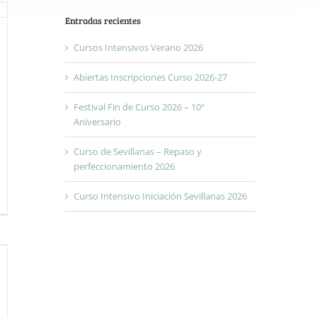
Entradas recientes
Cursos Intensivos Verano 2026
Abiertas Inscripciones Curso 2026-27
Festival Fin de Curso 2026 – 10º
Aniversario
Curso de Sevillanas – Repaso y
perfeccionamiento 2026
Curso Intensivo Iniciación Sevillanas 2026