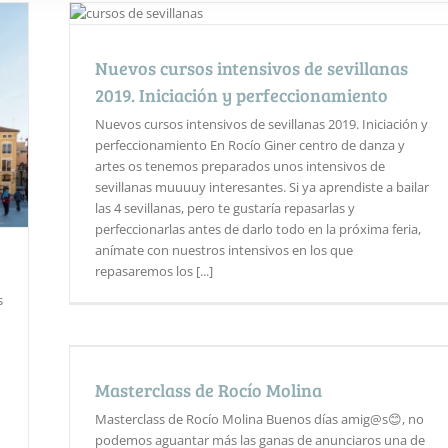
Nuevos cursos intensivos de sevillanas
2019. Iniciación y perfeccionamiento
Nuevos cursos intensivos de sevillanas 2019. Iniciación y
perfeccionamiento En Rocío Giner centro de danza y
artes os tenemos preparados unos intensivos de
sevillanas muuuuy interesantes. Si ya aprendiste a bailar
las 4 sevillanas, pero te gustaría repasarlas y
perfeccionarlas antes de darlo todo en la próxima feria,
anímate con nuestros intensivos en los que
repasaremos los [...]
s
Masterclass de Rocío Molina
Masterclass de Rocío Molina Buenos días amig@s😊, no
podemos aguantar más las ganas de anunciaros una de