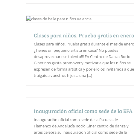
Clases para niños. Prueba gratis en ener
Clases para niños. Prueba gratis durante el mes de ener
¿Tienes un pequeño artista en casa? No puedes
desaprovechar ese talento!!! En Centro de Danza Rocío
Giner nos gusta promover y motivar a que los niños se
expresen de forma artística y por ello os invitamos a que
traigáis a vuestros hijos a una [...]
Inauguración oficial como sede de la EFA
Inauguración oficial como sede de la Escuela de
Flamenco de Andalucía Rocío Giner centro de danza y
artes celebra su inauguración oficial como sede de la