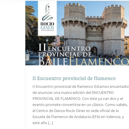
II Encuentro provincial de flamenco
II Encuentro provincial de flamenco Estamos encantado
de anunciar una nueva edición del ENCUENTRO
PROVINCIAL DE FLAMENCO. Con éste ya van dos y el
evento promete convertirse en un clásico. Como sabéis,
el Centro de Danza Rocío Giner es sede oficial de la
Escuela de Flamenco de Andalucía (EFA) en Valencia, y
este año [...]