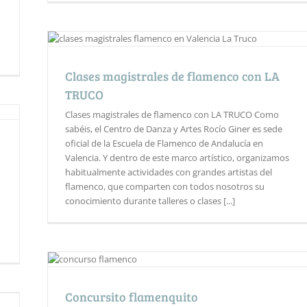
Clases magistrales de flamenco con LA
TRUCO
Clases magistrales de flamenco con LA TRUCO Como
sabéis, el Centro de Danza y Artes Rocío Giner es sede
oficial de la Escuela de Flamenco de Andalucía en
Valencia. Y dentro de este marco artístico, organizamos
habitualmente actividades con grandes artistas del
flamenco, que comparten con todos nosotros su
conocimiento durante talleres o clases [...]
Concursito flamenquito