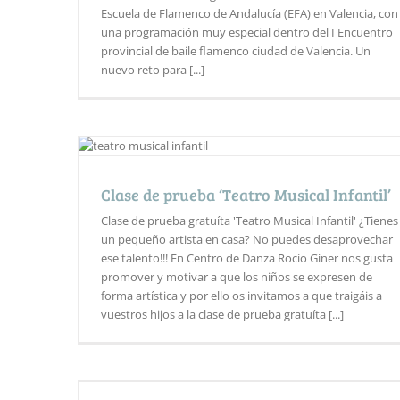
Escuela de Flamenco de Andalucía (EFA) en Valencia, con
una programación muy especial dentro del I Encuentro
provincial de baile flamenco ciudad de Valencia. Un
nuevo reto para [...]
Clase de prueba ‘Teatro Musical Infantil’
Clase de prueba gratuíta 'Teatro Musical Infantil' ¿Tienes
un pequeño artista en casa? No puedes desaprovechar
ese talento!!! En Centro de Danza Rocío Giner nos gusta
promover y motivar a que los niños se expresen de
forma artística y por ello os invitamos a que traigáis a
vuestros hijos a la clase de prueba gratuíta [...]