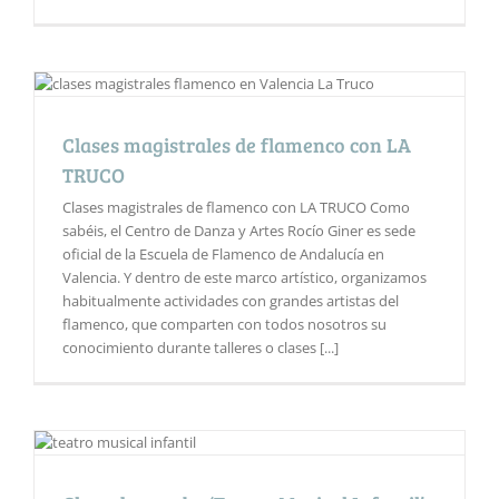
Clases magistrales de flamenco con LA
TRUCO
Clases magistrales de flamenco con LA TRUCO Como
sabéis, el Centro de Danza y Artes Rocío Giner es sede
oficial de la Escuela de Flamenco de Andalucía en
Valencia. Y dentro de este marco artístico, organizamos
habitualmente actividades con grandes artistas del
flamenco, que comparten con todos nosotros su
conocimiento durante talleres o clases [...]