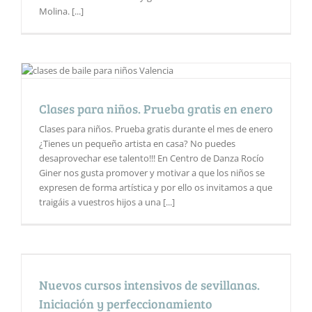
Molina. [...]
Clases para niños. Prueba gratis en enero
Clases para niños. Prueba gratis durante el mes de enero
¿Tienes un pequeño artista en casa? No puedes
desaprovechar ese talento!!! En Centro de Danza Rocío
Giner nos gusta promover y motivar a que los niños se
expresen de forma artística y por ello os invitamos a que
traigáis a vuestros hijos a una [...]
Nuevos cursos intensivos de sevillanas.
Iniciación y perfeccionamiento