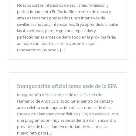
Nuevos cursos intensivos de sevillanas. Iniciación y
perfeccionamiento En Rocío Giner centro de danza y
artes os tenemos preparados unos intensivos de
sevillanas muuuuy interesantes. Si ya aprendiste a bailar
las 4 sevillanas, pero te gustaría repasarlas y
perfeccionarlas antes de darlo todo en la próxima feria,
anímate con nuestros intensivos en los que
repasaremos los pasos, [...]
Inauguración oficial como sede de la EFA
Inauguración oficial como sede de la Escuela de
Flamenco de Andalucía Rocío Giner centro de danza y
artes celebra su inauguración oficial como sede de la
Escuela de Flamenco de Andalucía (EFA) en Valencia, con
una programación muy especial dentro del I Encuentro
provincial de baile flamenco ciudad de Valencia. Un
nuevo reto para [...]