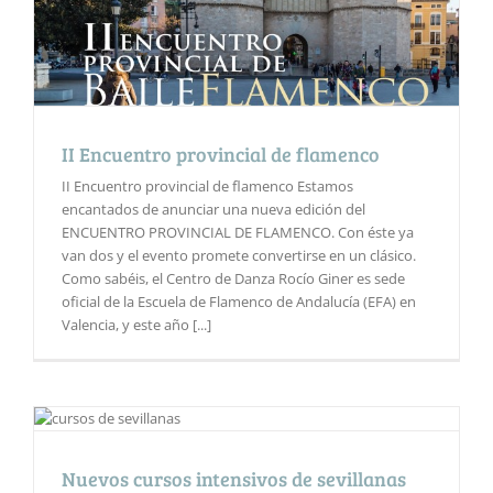
II Encuentro provincial de flamenco
II Encuentro provincial de flamenco Estamos
encantados de anunciar una nueva edición del
ENCUENTRO PROVINCIAL DE FLAMENCO. Con éste ya
van dos y el evento promete convertirse en un clásico.
Como sabéis, el Centro de Danza Rocío Giner es sede
oficial de la Escuela de Flamenco de Andalucía (EFA) en
Valencia, y este año [...]
Nuevos cursos intensivos de sevillanas