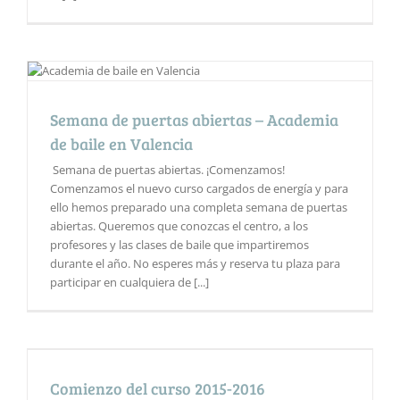
Semana de puertas abiertas – Academia
de baile en Valencia
Semana de puertas abiertas. ¡Comenzamos!
Comenzamos el nuevo curso cargados de energía y para
ello hemos preparado una completa semana de puertas
abiertas. Queremos que conozcas el centro, a los
profesores y las clases de baile que impartiremos
durante el año. No esperes más y reserva tu plaza para
participar en cualquiera de [...]
Comienzo del curso 2015-2016