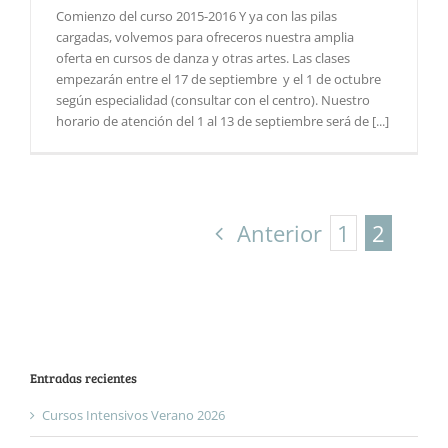
Comienzo del curso 2015-2016 Y ya con las pilas
cargadas, volvemos para ofreceros nuestra amplia
oferta en cursos de danza y otras artes. Las clases
empezarán entre el 17 de septiembre y el 1 de octubre
según especialidad (consultar con el centro). Nuestro
horario de atención del 1 al 13 de septiembre será de [...]
Anterior
1
2
Entradas recientes
Cursos Intensivos Verano 2026