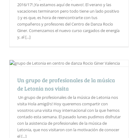
2016/17! ¡Ya estamos aquí de nuevo!. El verano y las
vacaciones terminaron pero todo tiene un lado positivo
:) y es que, es hora de reencontrarte con tus
compañeros y profesores del Centro de Danza Rocío
Giner. Comenzamos el nuevo curso cargados de energía
y, al [...]
Un grupo de profesionales de la música
de Letonia nos visita
Un grupo de profesionales de la música de Letonia nos
visita Hola amig@s! Hoy queremos compartir con
vosotros una visita muy internacional con la que hemos
contado esta semana. El pasado lunes pudimos disfrutar
con la asistencia de profesionales de la música de
Letonia, que nos visitaron con la motivación de conocer
el [...]