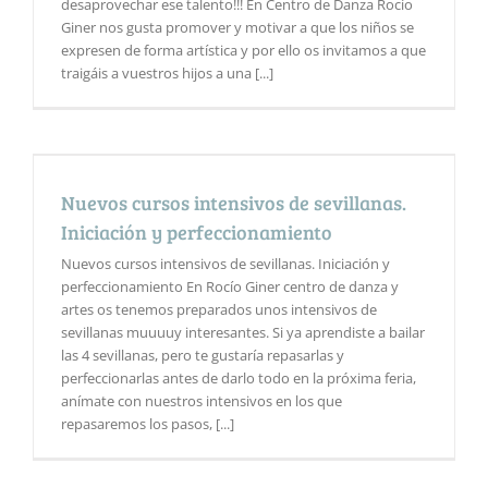
desaprovechar ese talento!!! En Centro de Danza Rocío
Giner nos gusta promover y motivar a que los niños se
expresen de forma artística y por ello os invitamos a que
traigáis a vuestros hijos a una [...]
Nuevos cursos intensivos de sevillanas.
Iniciación y perfeccionamiento
Nuevos cursos intensivos de sevillanas. Iniciación y
perfeccionamiento En Rocío Giner centro de danza y
artes os tenemos preparados unos intensivos de
sevillanas muuuuy interesantes. Si ya aprendiste a bailar
las 4 sevillanas, pero te gustaría repasarlas y
perfeccionarlas antes de darlo todo en la próxima feria,
anímate con nuestros intensivos en los que
repasaremos los pasos, [...]