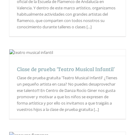
oficial de la Escuela de Flamenco de Andalucía en
Valencia. Y dentro de este marco artístico, organizamos
habitualmente actividades con grandes artistas del
flamenco, que comparten con todos nosotros su
conocimiento durante talleres o clases [...]
Clase de prueba ‘Teatro Musical Infantil’
Clase de prueba gratuíta 'Teatro Musical Infantil' ¿Tienes
un pequeño artista en casa? No puedes desaprovechar
ese talento!!! En Centro de Danza Rocío Giner nos gusta
promover y motivar a que los niños se expresen de
forma artística y por ello os invitamos a que traigáis a
vuestros hijos a la clase de prueba gratuíta [...]