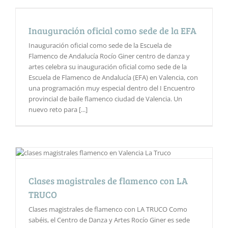
Inauguración oficial como sede de la EFA
Inauguración oficial como sede de la Escuela de
Flamenco de Andalucía Rocío Giner centro de danza y
artes celebra su inauguración oficial como sede de la
Escuela de Flamenco de Andalucía (EFA) en Valencia, con
una programación muy especial dentro del I Encuentro
provincial de baile flamenco ciudad de Valencia. Un
nuevo reto para [...]
Clases magistrales de flamenco con LA
TRUCO
Clases magistrales de flamenco con LA TRUCO Como
sabéis, el Centro de Danza y Artes Rocío Giner es sede