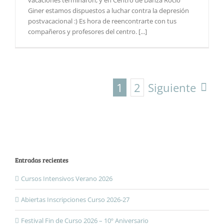
Giner estamos dispuestos a luchar contra la depresión
postvacacional :) Es hora de reencontrarte con tus
compañeros y profesores del centro. [...]
1
2
Siguiente
Entradas recientes
Cursos Intensivos Verano 2026
Abiertas Inscripciones Curso 2026-27
Festival Fin de Curso 2026 – 10º Aniversario