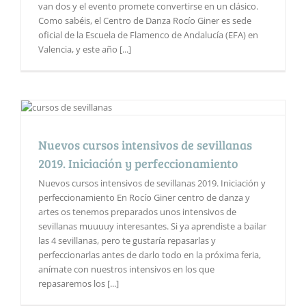
van dos y el evento promete convertirse en un clásico.
Como sabéis, el Centro de Danza Rocío Giner es sede
oficial de la Escuela de Flamenco de Andalucía (EFA) en
Valencia, y este año [...]
Nuevos cursos intensivos de sevillanas
2019. Iniciación y perfeccionamiento
Nuevos cursos intensivos de sevillanas 2019. Iniciación y
perfeccionamiento En Rocío Giner centro de danza y
artes os tenemos preparados unos intensivos de
sevillanas muuuuy interesantes. Si ya aprendiste a bailar
las 4 sevillanas, pero te gustaría repasarlas y
perfeccionarlas antes de darlo todo en la próxima feria,
anímate con nuestros intensivos en los que
repasaremos los [...]