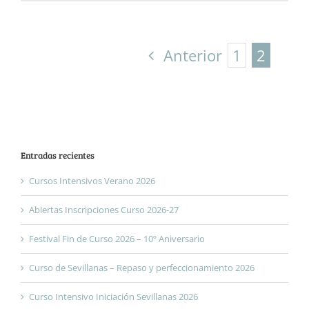
Anterior
1
2
Entradas recientes
Cursos Intensivos Verano 2026
Abiertas Inscripciones Curso 2026-27
Festival Fin de Curso 2026 – 10º Aniversario
Curso de Sevillanas – Repaso y perfeccionamiento 2026
Curso Intensivo Iniciación Sevillanas 2026