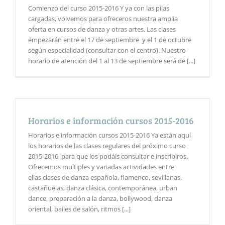
Comienzo del curso 2015-2016 Y ya con las pilas
cargadas, volvemos para ofreceros nuestra amplia
oferta en cursos de danza y otras artes. Las clases
empezarán entre el 17 de septiembre y el 1 de octubre
según especialidad (consultar con el centro). Nuestro
horario de atención del 1 al 13 de septiembre será de [...]
Horarios e información cursos 2015-2016
Horarios e información cursos 2015-2016 Ya están aquí
los horarios de las clases regulares del próximo curso
2015-2016, para que los podáis consultar e inscribiros.
Ofrecemos multiples y variadas actividades entre
ellas clases de danza española, flamenco, sevillanas,
castañuelas, danza clásica, contemporánea, urban
dance, preparación a la danza, bollywood, danza
oriental, bailes de salón, ritmos [...]