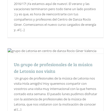
2016/17! ¡Ya estamos aquí de nuevo!. El verano y las
vacaciones terminaron pero todo tiene un lado positivo
:) y es que, es hora de reencontrarte con tus
compañeros y profesores del Centro de Danza Rocío
Giner. Comenzamos el nuevo curso cargados de energía
y, al [...]
Un grupo de profesionales de la música
de Letonia nos visita
Un grupo de profesionales de la música de Letonia nos
visita Hola amig@s! Hoy queremos compartir con
vosotros una visita muy internacional con la que hemos
contado esta semana. El pasado lunes pudimos disfrutar
con la asistencia de profesionales de la música de
Letonia, que nos visitaron con la motivación de conocer
el [...]