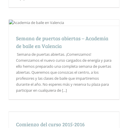
Semana de puertas abiertas – Academia
de baile en Valencia
Semana de puertas abiertas. ¡Comenzamos!
Comenzamos el nuevo curso cargados de energía y para
ello hemos preparado una completa semana de puertas
abiertas. Queremos que conozcas el centro, a los
profesores y las clases de baile que impartiremos
durante el año. No esperes más y reserva tu plaza para
participar en cualquiera de [...]
Comienzo del curso 2015-2016