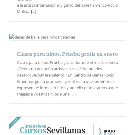
a la artista internacional y genio del baile flamenco Rocío
Molina. [...]
Clases para niños. Prueba gratis en enero
Clases para niños. Prueba gratis durante el mes de enero
¿Tienes un pequeño artista en casa? No puedes
desaprovechar ese talento!!! En Centro de Danza Rocío
Giner nos gusta promover y motivar a que los niños se
expresen de forma artística y por ello os invitamos a que
traigáis a vuestros hijos a una [...]