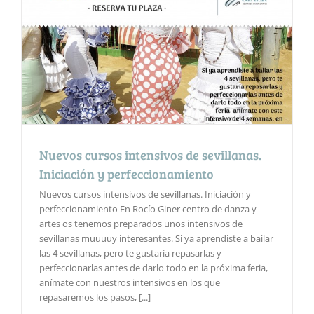
Nuevos cursos intensivos de sevillanas.
Iniciación y perfeccionamiento
Nuevos cursos intensivos de sevillanas. Iniciación y
perfeccionamiento En Rocío Giner centro de danza y
artes os tenemos preparados unos intensivos de
sevillanas muuuuy interesantes. Si ya aprendiste a bailar
las 4 sevillanas, pero te gustaría repasarlas y
perfeccionarlas antes de darlo todo en la próxima feria,
anímate con nuestros intensivos en los que
repasaremos los pasos, [...]