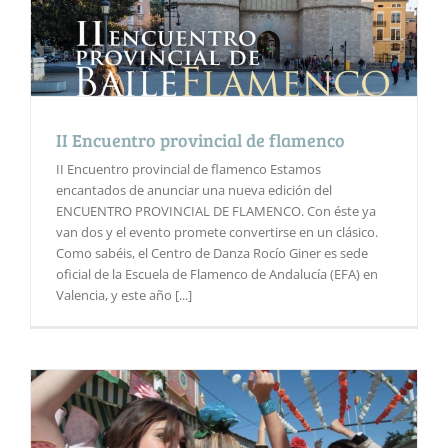
II Encuentro provincial de flamenco
II Encuentro provincial de flamenco Estamos
encantados de anunciar una nueva edición del
ENCUENTRO PROVINCIAL DE FLAMENCO. Con éste ya
van dos y el evento promete convertirse en un clásico.
Como sabéis, el Centro de Danza Rocío Giner es sede
oficial de la Escuela de Flamenco de Andalucía (EFA) en
Valencia, y este año [...]