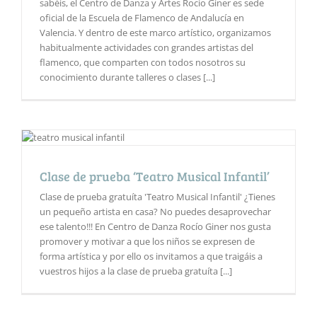
sabéis, el Centro de Danza y Artes Rocío Giner es sede
oficial de la Escuela de Flamenco de Andalucía en
Valencia. Y dentro de este marco artístico, organizamos
habitualmente actividades con grandes artistas del
flamenco, que comparten con todos nosotros su
conocimiento durante talleres o clases [...]
Clase de prueba ‘Teatro Musical Infantil’
Clase de prueba gratuíta 'Teatro Musical Infantil' ¿Tienes
un pequeño artista en casa? No puedes desaprovechar
ese talento!!! En Centro de Danza Rocío Giner nos gusta
promover y motivar a que los niños se expresen de
forma artística y por ello os invitamos a que traigáis a
vuestros hijos a la clase de prueba gratuíta [...]