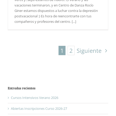
vacaciones terminaron, y en Centro de Danza Rocío
Giner estamos dispuestos a luchar contra la depresión
postvacacional :) Es hora de reencontrarte con tus
compañeros y profesores del centro. [...]
1
2
Siguiente
Entradas recientes
Cursos Intensivos Verano 2026
Abiertas Inscripciones Curso 2026-27