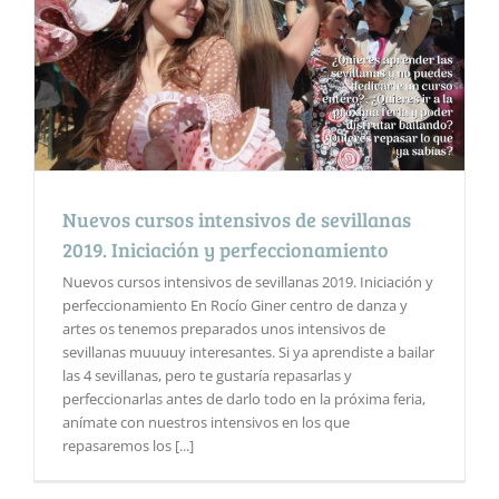
Nuevos cursos intensivos de sevillanas
2019. Iniciación y perfeccionamiento
Nuevos cursos intensivos de sevillanas 2019. Iniciación y
perfeccionamiento En Rocío Giner centro de danza y
artes os tenemos preparados unos intensivos de
sevillanas muuuuy interesantes. Si ya aprendiste a bailar
las 4 sevillanas, pero te gustaría repasarlas y
perfeccionarlas antes de darlo todo en la próxima feria,
anímate con nuestros intensivos en los que
repasaremos los [...]