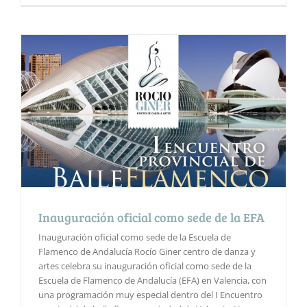
Inauguración oficial como sede de la EFA
Inauguración oficial como sede de la Escuela de
Flamenco de Andalucía Rocío Giner centro de danza y
artes celebra su inauguración oficial como sede de la
Escuela de Flamenco de Andalucía (EFA) en Valencia, con
una programación muy especial dentro del I Encuentro