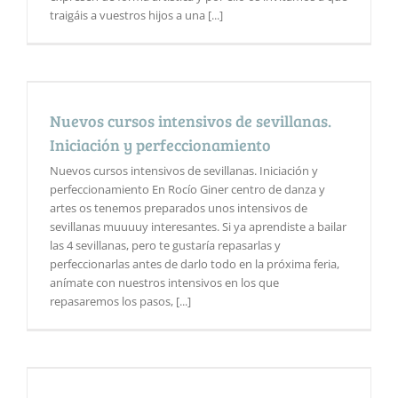
traigáis a vuestros hijos a una [...]
Nuevos cursos intensivos de sevillanas.
Iniciación y perfeccionamiento
Nuevos cursos intensivos de sevillanas. Iniciación y
perfeccionamiento En Rocío Giner centro de danza y
artes os tenemos preparados unos intensivos de
sevillanas muuuuy interesantes. Si ya aprendiste a bailar
las 4 sevillanas, pero te gustaría repasarlas y
perfeccionarlas antes de darlo todo en la próxima feria,
anímate con nuestros intensivos en los que
repasaremos los pasos, [...]