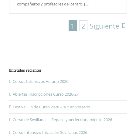
compañeros y profesores del centro. [...]
1
2
Siguiente
Entradas recientes
Cursos Intensivos Verano 2026
Abiertas Inscripciones Curso 2026-27
Festival Fin de Curso 2026 – 10º Aniversario
Curso de Sevillanas – Repaso y perfeccionamiento 2026
Curso Intensivo Iniciación Sevillanas 2026