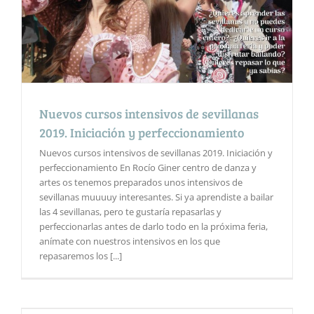
Nuevos cursos intensivos de sevillanas
2019. Iniciación y perfeccionamiento
Nuevos cursos intensivos de sevillanas 2019. Iniciación y
perfeccionamiento En Rocío Giner centro de danza y
artes os tenemos preparados unos intensivos de
sevillanas muuuuy interesantes. Si ya aprendiste a bailar
las 4 sevillanas, pero te gustaría repasarlas y
perfeccionarlas antes de darlo todo en la próxima feria,
anímate con nuestros intensivos en los que
repasaremos los [...]