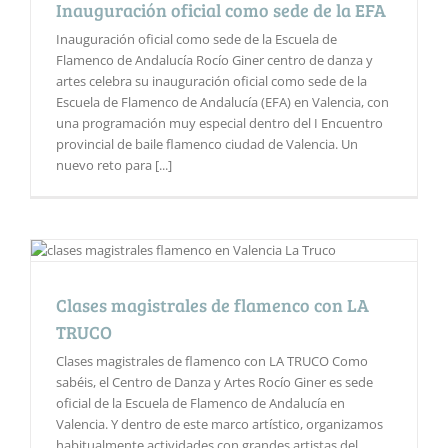
Inauguración oficial como sede de la EFA
Inauguración oficial como sede de la Escuela de
Flamenco de Andalucía Rocío Giner centro de danza y
artes celebra su inauguración oficial como sede de la
Escuela de Flamenco de Andalucía (EFA) en Valencia, con
una programación muy especial dentro del I Encuentro
provincial de baile flamenco ciudad de Valencia. Un
nuevo reto para [...]
Clases magistrales de flamenco con LA
TRUCO
Clases magistrales de flamenco con LA TRUCO Como
sabéis, el Centro de Danza y Artes Rocío Giner es sede
oficial de la Escuela de Flamenco de Andalucía en
Valencia. Y dentro de este marco artístico, organizamos
habitualmente actividades con grandes artistas del