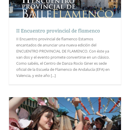
II Encuentro provincial de flamenco
II Encuentro provincial de flamenco Estamos
encantados de anunciar una nueva edición del
ENCUENTRO PROVINCIAL DE FLAMENCO. Con éste ya
van dos y el evento promete convertirse en un clásico.
Como sabéis, el Centro de Danza Rocío Giner es sede
oficial de la Escuela de Flamenco de Andalucía (EFA) en
Valencia, y este año [...]