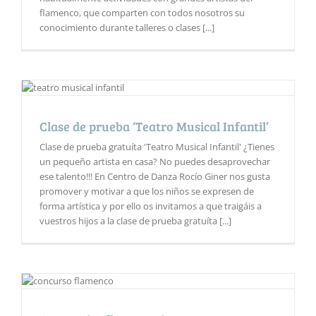
flamenco, que comparten con todos nosotros su
conocimiento durante talleres o clases [...]
Clase de prueba ‘Teatro Musical Infantil’
Clase de prueba gratuíta 'Teatro Musical Infantil' ¿Tienes
un pequeño artista en casa? No puedes desaprovechar
ese talento!!! En Centro de Danza Rocío Giner nos gusta
promover y motivar a que los niños se expresen de
forma artística y por ello os invitamos a que traigáis a
vuestros hijos a la clase de prueba gratuíta [...]