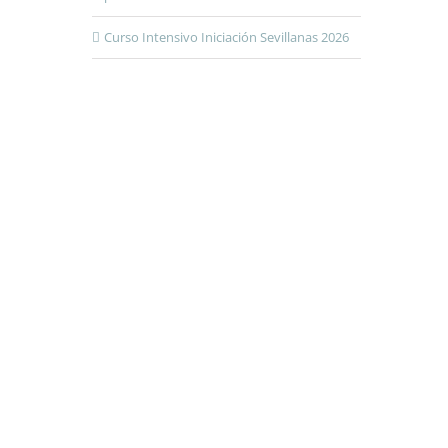
Curso Intensivo Iniciación Sevillanas 2026