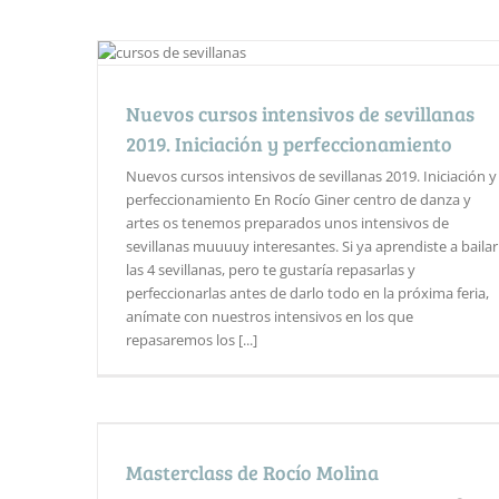
Nuevos cursos intensivos de sevillanas
2019. Iniciación y perfeccionamiento
Nuevos cursos intensivos de sevillanas 2019. Iniciación y
perfeccionamiento En Rocío Giner centro de danza y
artes os tenemos preparados unos intensivos de
sevillanas muuuuy interesantes. Si ya aprendiste a bailar
las 4 sevillanas, pero te gustaría repasarlas y
perfeccionarlas antes de darlo todo en la próxima feria,
anímate con nuestros intensivos en los que
repasaremos los [...]
Masterclass de Rocío Molina