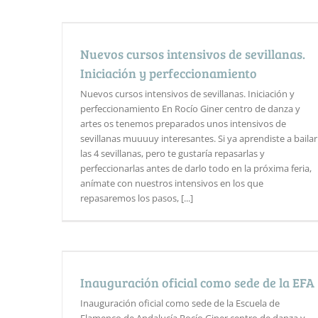
Nuevos cursos intensivos de sevillanas.
Iniciación y perfeccionamiento
Nuevos cursos intensivos de sevillanas. Iniciación y
perfeccionamiento En Rocío Giner centro de danza y
artes os tenemos preparados unos intensivos de
sevillanas muuuuy interesantes. Si ya aprendiste a bailar
las 4 sevillanas, pero te gustaría repasarlas y
perfeccionarlas antes de darlo todo en la próxima feria,
anímate con nuestros intensivos en los que
repasaremos los pasos, [...]
Inauguración oficial como sede de la EFA
Inauguración oficial como sede de la Escuela de