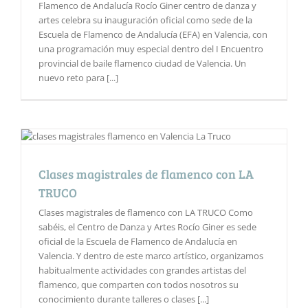
Flamenco de Andalucía Rocío Giner centro de danza y
artes celebra su inauguración oficial como sede de la
Escuela de Flamenco de Andalucía (EFA) en Valencia, con
una programación muy especial dentro del I Encuentro
provincial de baile flamenco ciudad de Valencia. Un
nuevo reto para [...]
Clases magistrales de flamenco con LA
TRUCO
Clases magistrales de flamenco con LA TRUCO Como
sabéis, el Centro de Danza y Artes Rocío Giner es sede
oficial de la Escuela de Flamenco de Andalucía en
Valencia. Y dentro de este marco artístico, organizamos
habitualmente actividades con grandes artistas del
flamenco, que comparten con todos nosotros su
conocimiento durante talleres o clases [...]