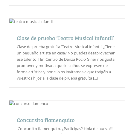
Clase de prueba ‘Teatro Musical Infantil’
Clase de prueba gratuíta 'Teatro Musical Infantil' ¿Tienes
un pequeño artista en casa? No puedes desaprovechar
ese talento!!! En Centro de Danza Rocío Giner nos gusta
promover y motivar a que los niños se expresen de
forma artística y por ello os invitamos a que traigáis a
vuestros hijos a la clase de prueba gratuíta [...]
Concursito flamenquito
Concursito flamenquito. ¿Participas? Hola de nuevo!!!