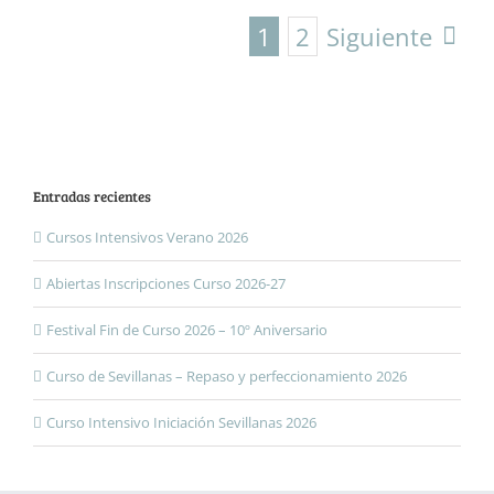
1
2
Siguiente
Entradas recientes
Cursos Intensivos Verano 2026
Abiertas Inscripciones Curso 2026-27
Festival Fin de Curso 2026 – 10º Aniversario
Curso de Sevillanas – Repaso y perfeccionamiento 2026
Curso Intensivo Iniciación Sevillanas 2026