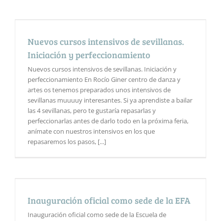
Nuevos cursos intensivos de sevillanas.
Iniciación y perfeccionamiento
Nuevos cursos intensivos de sevillanas. Iniciación y
perfeccionamiento En Rocío Giner centro de danza y
artes os tenemos preparados unos intensivos de
sevillanas muuuuy interesantes. Si ya aprendiste a bailar
las 4 sevillanas, pero te gustaría repasarlas y
perfeccionarlas antes de darlo todo en la próxima feria,
anímate con nuestros intensivos en los que
repasaremos los pasos, [...]
Inauguración oficial como sede de la EFA
Inauguración oficial como sede de la Escuela de