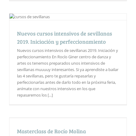
Nuevos cursos intensivos de sevillanas
2019. Iniciación y perfeccionamiento
Nuevos cursos intensivos de sevillanas 2019. Iniciación y
perfeccionamiento En Rocío Giner centro de danza y
artes os tenemos preparados unos intensivos de
sevillanas muuuuy interesantes. Si ya aprendiste a bailar
las 4 sevillanas, pero te gustaría repasarlas y
perfeccionarlas antes de darlo todo en la próxima feria,
anímate con nuestros intensivos en los que
repasaremos los [...]
Masterclass de Rocío Molina